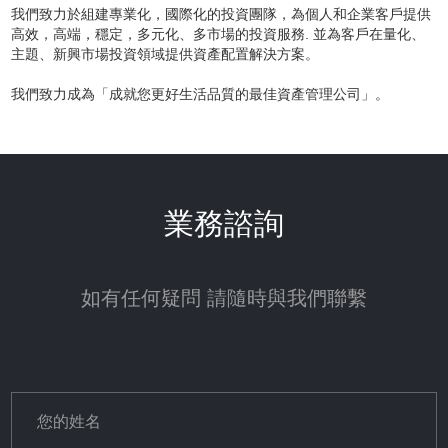
我們致力於組建專業化，國際化的投資團隊，為個人和企業客戶提供
高效，高端，穩定，多元化、多市場的投資服務. 並為客戶在量化、
主題、新興市場投資領域提供資產配置解決方案。
我們致力成為「成就您更好生活品質的最佳資產管理公司」。
業務諮詢
如有任何疑問 請隨時與我們聯繫