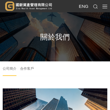
ENG
關於我們
公司簡介
合作客戶