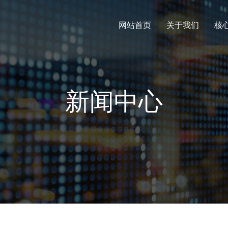
网站首页
关于我们
核
新闻中心