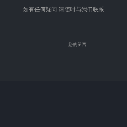
如有任何疑问 请随时与我们联系