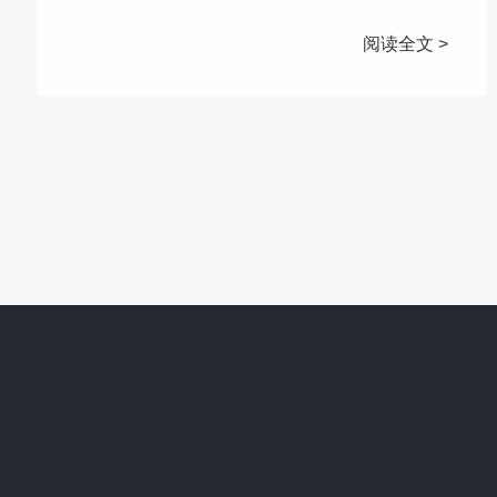
阅读全文 >