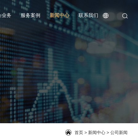
心业务
服务案例
新闻中心
联系我们
首页
>
新闻中心
>
公司新闻