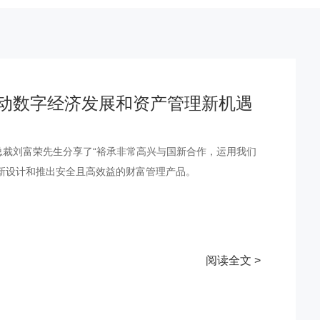
动数字经济发展和资产管理新机遇
行政总裁刘富荣先生分享了“裕承非常高兴与国新合作，运用我们
新设计和推出安全且高效益的财富管理产品。
阅读全文 >