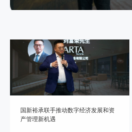
国新裕承联手推动数字经济发展和资
产管理新机遇