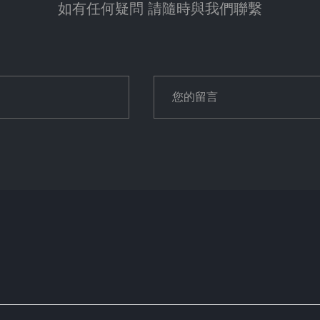
如有任何疑問 請隨時與我們聯繫