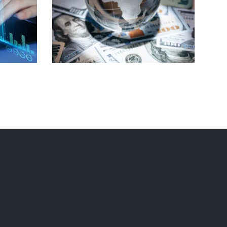
現金管理基金