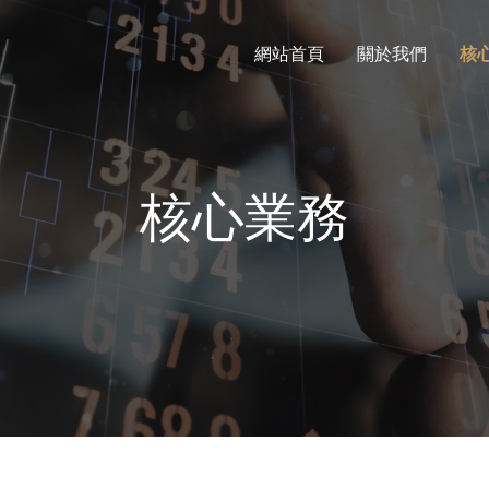
網站首頁
關於我們
核
核心業務