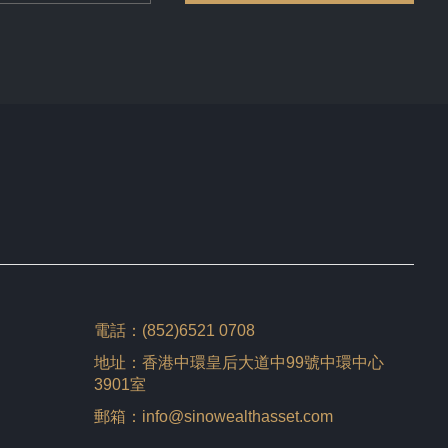
電話：(852)6521 0708
地址：香港中環皇后大道中99號中環中心
3901室
郵箱：info@sinowealthasset.com