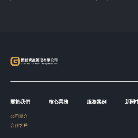
關於我們
核心業務
服務案例
新聞
公司簡介
合作客戶