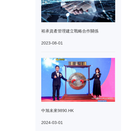
裕承資產管理建立戰略合作關係
2023-08-01
中旭未來9890.HK
2024-03-01