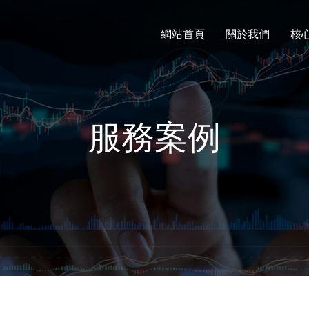
網站首頁
關於我們
核
服務案例